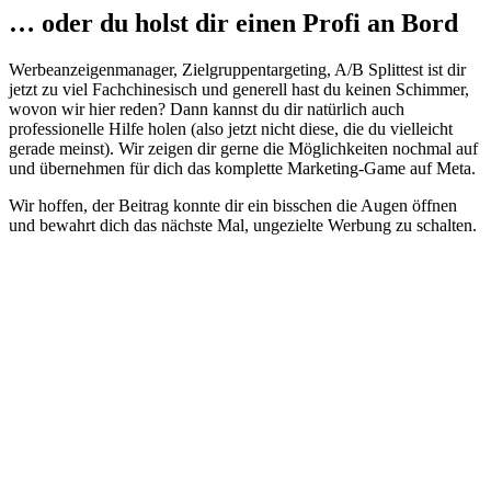
… oder du holst dir einen Profi an Bord
Werbeanzeigenmanager, Zielgruppentargeting, A/B Splittest ist dir
jetzt zu viel Fachchinesisch und generell hast du keinen Schimmer,
wovon wir hier reden? Dann kannst du dir natürlich auch
professionelle Hilfe holen (also jetzt nicht diese, die du vielleicht
gerade meinst). Wir zeigen dir gerne die Möglichkeiten nochmal auf
und übernehmen für dich das komplette Marketing-Game auf Meta.
Wir hoffen, der Beitrag konnte dir ein bisschen die Augen öffnen
und bewahrt dich das nächste Mal, ungezielte Werbung zu schalten.