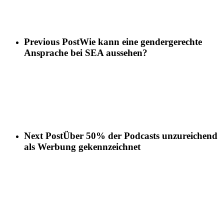
Previous Post
Wie kann eine gendergerechte
Ansprache bei SEA aussehen?
Next Post
Über 50% der Podcasts unzureichend
als Werbung gekennzeichnet