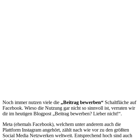
Noch immer nutzen viele die
„Beitrag bewerben“
Schaltfläche auf
Facebook. Wieso die Nutzung gar nicht so sinnvoll ist, verraten wir
dir im heutigen Blogpost „Beitrag bewerben? Lieber nicht!“.
Meta (ehemals Facebook), welchem unter anderem auch die
Plattform Instagram angehört, zählt nach wie vor zu den größten
Social Media Netzwerken weltweit. Entsprechend hoch sind auch