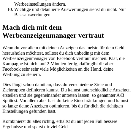
Werbeeinstellungen ändern.
Wichtige und detaillierte Auswertungen siehst du nicht. Nur
Basisauswertungen.
Mach dich mit dem
Werbeanzeigenmanager vertraut
Wenn du vor allem mit deinen Anzeigen das meiste für dein Geld
herausholen möchtest, solltest du dich unbedingt mit dem
Werbeanzeigenmanager von Facebook vertraut machen. Klar, die
Kampagne ist nicht auf 2 Minuten fertig, dafür gibt dir aber
Facebook sehr sehr viele Möglichkeiten an die Hand, deine
Werbung zu steuern.
Dies fängt schon damit an, dass du verschiedene Ziele und
Zielgruppen definieren kannst. Du kannst unterschiedliche Anzeigen
erstellen und sie gegeneinander antreten lassen, so genannter A/B
Splittest. Vor allem aber hast du keine Einschränkungen und kannst
so lange deine Anzeigen optimieren, bis du für dich die richtigen
Einstellungen gefunden hast.
Kombinierst du alles richtig, erhältst du auf jeden Fall bessere
Ergebnisse und sparst dir viel Geld.