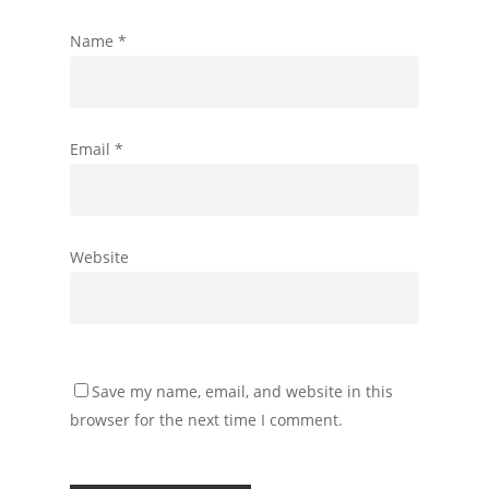
Name
*
Email
*
Website
Save my name, email, and website in this
browser for the next time I comment.