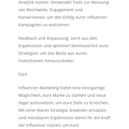
Analytik nutzen: Verwendet Tools zur Messung
von Reichweite, Engagement und
Konversionen, um den Erfolg eurer Influencer-
Kampagnen zu evaluieren.
Feedback und Anpassung: Lernt aus den
Ergebnissen und optimiert kontinuierlich eure
Strategien, um das Beste aus euren
Investitionen herauszuholen.
Fazit
Influencer-Marketing bietet eine einzigartige
Möglichkeit, eure Marke zu stärken und neue
Segel aufzusetzen, um eure Ziele zu erreichen.
Mit einer klaren Strategie, kreativen Ansätzen
und messbaren Ergebnissen könnt ihr die Kraft
der Influencer nutzen, um eure