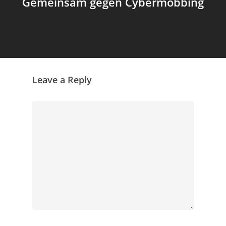
Gemeinsam gegen Cybermobbing
Leave a Reply