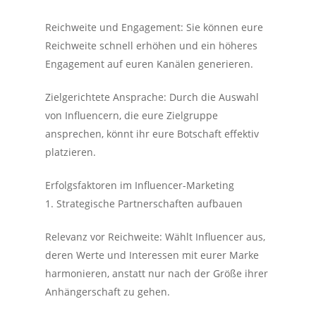
Reichweite und Engagement: Sie können eure
Reichweite schnell erhöhen und ein höheres
Engagement auf euren Kanälen generieren.
Zielgerichtete Ansprache: Durch die Auswahl
von Influencern, die eure Zielgruppe
ansprechen, könnt ihr eure Botschaft effektiv
platzieren.
Erfolgsfaktoren im Influencer-Marketing
1. Strategische Partnerschaften aufbauen
Relevanz vor Reichweite: Wählt Influencer aus,
deren Werte und Interessen mit eurer Marke
harmonieren, anstatt nur nach der Größe ihrer
Anhängerschaft zu gehen.