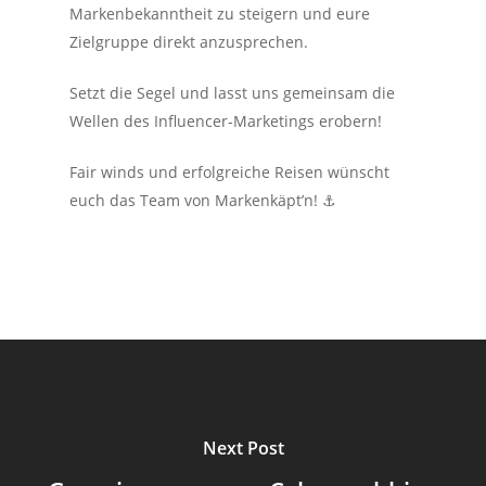
Markenbekanntheit zu steigern und eure
Zielgruppe direkt anzusprechen.
Setzt die Segel und lasst uns gemeinsam die
Wellen des Influencer-Marketings erobern!
Fair winds und erfolgreiche Reisen wünscht
euch das Team von Markenkäpt’n! ⚓️
Next Post