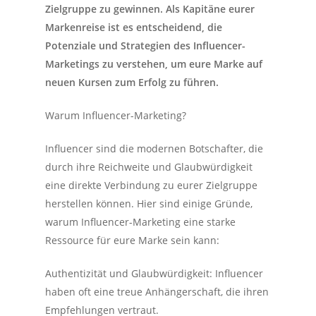
Zielgruppe zu gewinnen. Als Kapitäne eurer
Markenreise ist es entscheidend, die
Potenziale und Strategien des Influencer-
Marketings zu verstehen, um eure Marke auf
neuen Kursen zum Erfolg zu führen.
Warum Influencer-Marketing?
Influencer sind die modernen Botschafter, die
durch ihre Reichweite und Glaubwürdigkeit
eine direkte Verbindung zu eurer Zielgruppe
herstellen können. Hier sind einige Gründe,
warum Influencer-Marketing eine starke
Ressource für eure Marke sein kann:
Authentizität und Glaubwürdigkeit: Influencer
haben oft eine treue Anhängerschaft, die ihren
Empfehlungen vertraut.